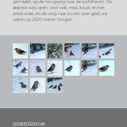
gemaakt, op de terugweg naar de luchthaven.
De
skipiste was open, veel volk, mist, koud, en het
sneeuwde, en de weg naar boven zeer glad, we
waren op 2500 meter hoogte.
tenatenSitemap