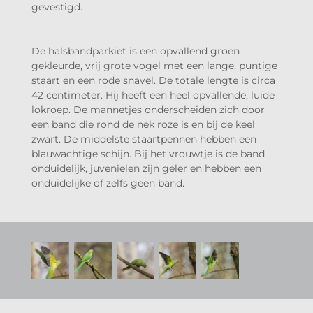
gevestigd.
De halsbandparkiet is een opvallend groen
gekleurde, vrij grote vogel met een lange, puntige
staart en een rode snavel. De totale lengte is circa
42 centimeter. Hij heeft een heel opvallende, luide
lokroep. De mannetjes onderscheiden zich door
een band die rond de nek roze is en bij de keel
zwart. De middelste staartpennen hebben een
blauwachtige schijn. Bij het vrouwtje is de band
onduidelijk, juvenielen zijn geler en hebben een
onduidelijke of zelfs geen band.