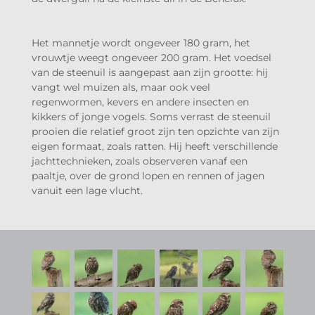
Het mannetje wordt ongeveer 180 gram, het
vrouwtje weegt ongeveer 200 gram. Het voedsel
van de steenuil is aangepast aan zijn grootte: hij
vangt wel muizen als, maar ook veel
regenwormen, kevers en andere insecten en
kikkers of jonge vogels. Soms verrast de steenuil
prooien die relatief groot zijn ten opzichte van zijn
eigen formaat, zoals ratten. Hij heeft verschillende
jachttechnieken, zoals observeren vanaf een
paaltje, over de grond lopen en rennen of jagen
vanuit een lage vlucht.