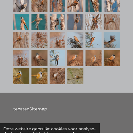
tenatenSitemap
Deze website gebruikt cookies voor analyse-