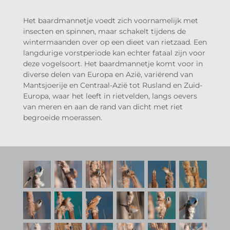
Het baardmannetje voedt zich voornamelijk met
insecten en spinnen, maar schakelt tijdens de
wintermaanden over op een dieet van rietzaad. Een
langdurige vorstperiode kan echter fataal zijn voor
deze vogelsoort. Het baardmannetje komt voor in
diverse delen van Europa en Azië, variërend van
Mantsjoerije en Centraal-Azië tot Rusland en Zuid-
Europa, waar het leeft in rietvelden, langs oevers
van meren en aan de rand van dicht met riet
begroeide moerassen.